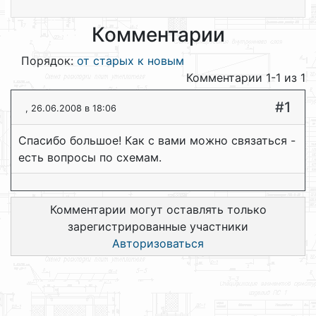
Комментарии
Порядок:
от старых к новым
Комментарии 1-1 из 1
#1
, 26.06.2008 в 18:06
Спасибо большое! Как с вами можно связаться -
есть вопросы по схемам.
Комментарии могут оставлять только
зарегистрированные участники
Авторизоваться