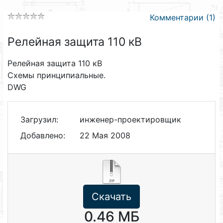
Комментарии (1)
Релейная защита 110 кВ
Релейная защита 110 кВ
Схемы принципиальные.
DWG
Загрузил:
инженер-проектировщик
Добавлено:
22 Мая 2008
Скачать
0.46 МБ