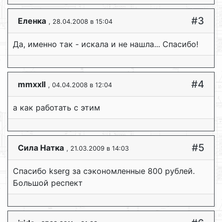
#3
Еленка
, 28.04.2008 в 15:04
Да, именно так - искала и не нашла... Спасибо!
#4
mmxxll
, 04.04.2008 в 12:04
а как работать с этим
#5
Сила Натка
, 21.03.2009 в 14:03
Спасибо kserg за сэкономленные 800 рублей.
Большой респект