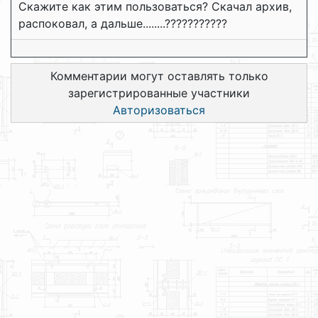
Скажите как этим пользоваться? Скачал архив,
распоковал, а дальше........???????????
Комментарии могут оставлять только
зарегистрированные участники
Авторизоваться