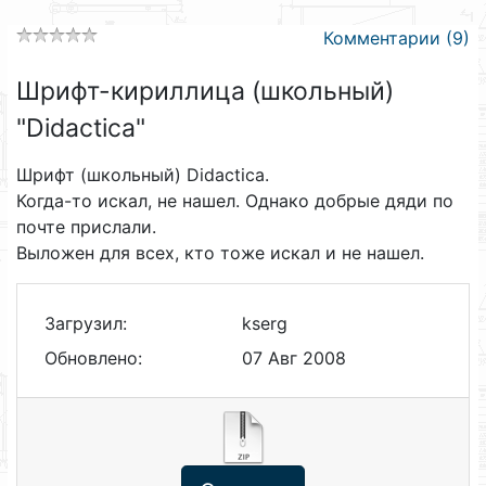
Комментарии (9)
Шрифт-кириллица (школьный)
"Didactica"
Шрифт (школьный) Didactica.
Когда-то искал, не нашел. Однако добрые дяди по
почте прислали.
Выложен для всех, кто тоже искал и не нашел.
Загрузил:
kserg
Обновлено:
07 Авг 2008