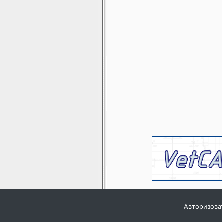
Авторизова