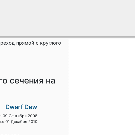
еход прямой с круглого
о сечения на
Dwarf Dew
: 09 Сентября 2008
о: 01 Декабря 2010