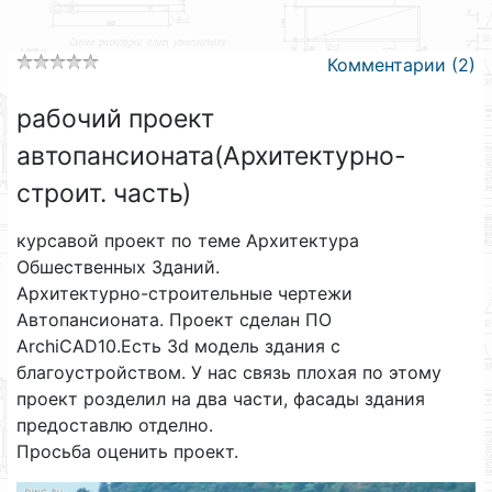
Комментарии (2)
рабочий проект
автопансионата(Архитектурно-
строит. часть)
курсавой проект по теме Архитектура
Обшественных Зданий.
Архитектурно-строительные чертежи
Автопансионата. Проект сделан ПО
ArchiCAD10.Есть 3d модель здания с
благоустройством. У нас связь плохая по этому
проект розделил на два части, фасады здания
предоставлю отделно.
Просьба оценить проект.