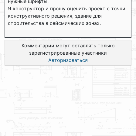
нужные шрифты.
Я конструктор и прошу оценить проект с точки
конструктивного решения, здание для
строительства в сейсмических зонах.
Комментарии могут оставлять только
зарегистрированные участники
Авторизоваться