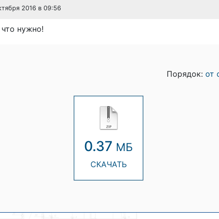
октября 2016 в 09:56
 что нужно!
Порядок:
от 
0.37
МБ
СКАЧАТЬ