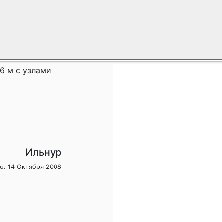
6 м с узлами
Ильнур
о: 14 Октября 2008