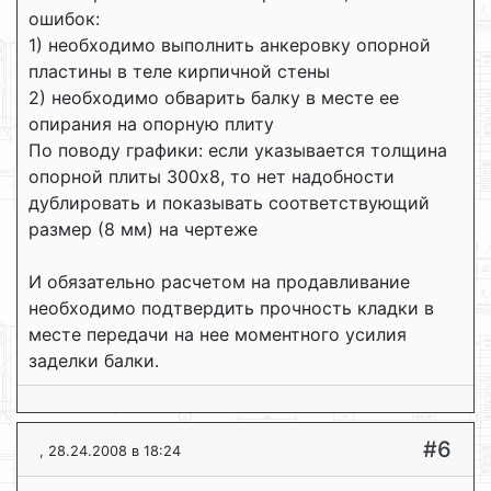
ошибок:
1) необходимо выполнить анкеровку опорной
пластины в теле кирпичной стены
2) необходимо обварить балку в месте ее
опирания на опорную плиту
По поводу графики: если указывается толщина
опорной плиты 300x8, то нет надобности
дублировать и показывать соответствующий
размер (8 мм) на чертеже
И обязательно расчетом на продавливание
необходимо подтвердить прочность кладки в
месте передачи на нее моментного усилия
заделки балки.
#6
, 28.24.2008 в 18:24