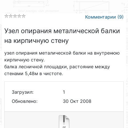
Комментарии (9)
Узел опирания металической балки
на кирпичную стену
узел опирания металической балки на внутренюю
кирпичную стену.
балка лесничной площадки, растояние между
стенами 5,48м в чистоте.
Загрузил:
1
Обновлено:
30 Окт 2008