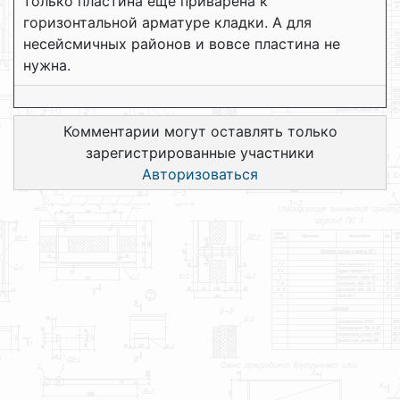
только пластина еще приварена к
горизонтальной арматуре кладки. А для
несейсмичных районов и вовсе пластина не
нужна.
Комментарии могут оставлять только
зарегистрированные участники
Авторизоваться