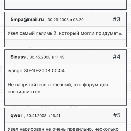
#3
5mpa@mail.ru
, 30.29.2008 в 08:29
Узел самый галимый, который могли придумать.
#4
Sinuss
, 30.45.2008 в 11:45
ivango 30-10-2008 00:04
Не напрягайтесь любезный, это форум для
специалистов...
#5
qwer
, 30.41.2008 в 16:41
Узел нарисован не очень правильно, несколько