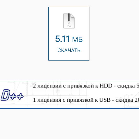
5.11
МБ
СКАЧАТЬ