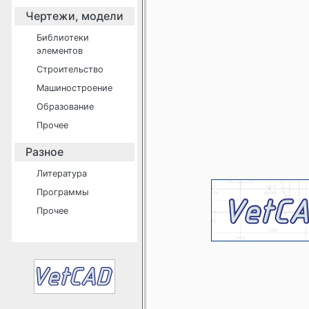
Чертежи, модели
Библиотеки
элементов
Строительство
Машиностроение
Образование
Прочее
Разное
Литература
Программы
Прочее