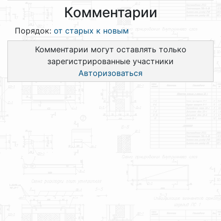
Комментарии
Порядок:
от старых к новым
Комментарии могут оставлять только
зарегистрированные участники
Авторизоваться