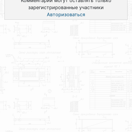
Комментарии могут оставлять только
зарегистрированные участники
Авторизоваться