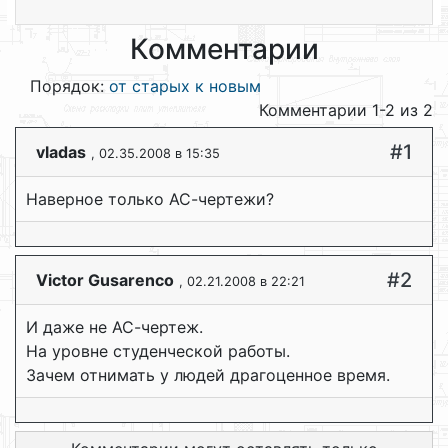
Комментарии
Порядок:
от старых к новым
Комментарии 1-2 из 2
#1
vladas
, 02.35.2008 в 15:35
Наверное только АС-чертежи?
#2
Victor Gusarenco
, 02.21.2008 в 22:21
И даже не АС-чертеж.
На уровне студенческой работы.
Зачем отнимать у людей драгоценное время.