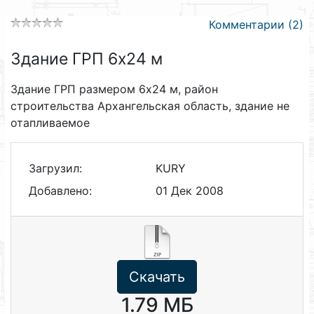
Комментарии (2)
Здание ГРП 6х24 м
Здание ГРП размером 6х24 м, район
строительства Архангельская область, здание не
отапливаемое
Загрузил:
KURY
Добавлено:
01 Дек 2008
Скачать
1.79 МБ