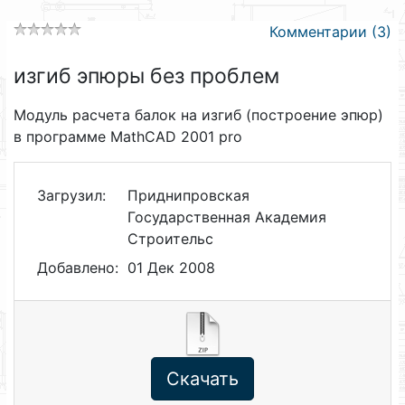
Комментарии (3)
изгиб эпюры без проблем
Модуль расчета балок на изгиб (построение эпюр)
в программе MathCAD 2001 pro
Загрузил:
Приднипровская
Государственная Академия
Строительс
Добавлено:
01 Дек 2008
Скачать