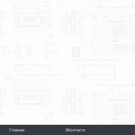
Главная
ВКонтакте