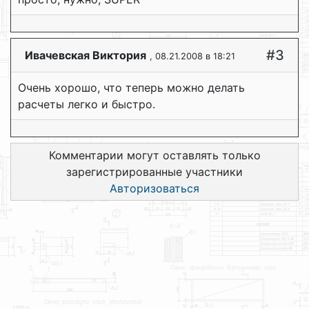
#3
Ивачевская Виктория
, 08.21.2008 в 18:21
Очень хорошо, что теперь можно делать
расчеты легко и быстро.
Комментарии могут оставлять только
зарегистрированные участники
Авторизоваться