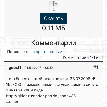
Скачать
0.11 МБ
Комментарии
Порядок:
от старых к новым
Комментарии 1-1 из 1
#1
guest1
, 04.54.2008 в 05:54
...и в более свежей редакции (от 23.07.2008 №
160-ФЗ), с изменениями, вступающими в силу с
1 января 2009 года.
http://gitias.ru/nodes.php?id_node=35
...в html.