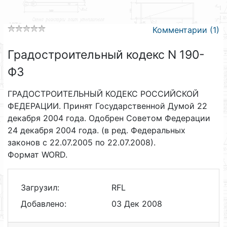
Комментарии (1)
Градостроительный кодекс N 190-
ФЗ
ГРАДОСТРОИТЕЛЬНЫЙ КОДЕКС РОССИЙСКОЙ
ФЕДЕРАЦИИ. Принят Государственной Думой 22
декабря 2004 года. Одобрен Советом Федерации
24 декабря 2004 года. (в ред. Федеральных
законов с 22.07.2005 по 22.07.2008).
Формат WORD.
Загрузил:
RFL
Добавлено:
03 Дек 2008