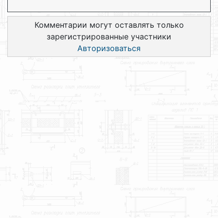
Комментарии могут оставлять только
зарегистрированные участники
Авторизоваться