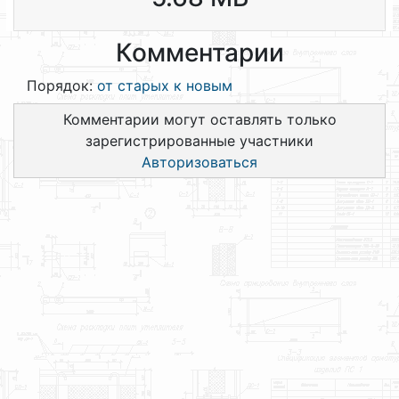
Комментарии
Порядок:
от старых к новым
Комментарии могут оставлять только
зарегистрированные участники
Авторизоваться