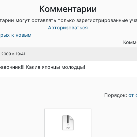
Комментарии
тарии могут оставлять только зарегистрированные уч
Авторизоваться
арых к новым
Комме
 2009 в 19:41
авочник!!! Какие японцы молодцы!
Порядок:
от 