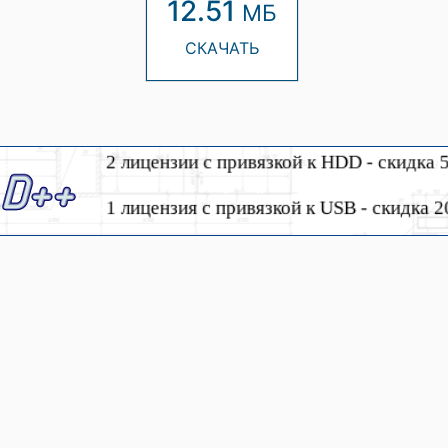
12.51
МБ
СКАЧАТЬ