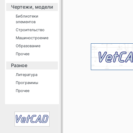
Чертежи, модели
Библиотеки
элементов
Строительство
Машиностроение
Образование
Прочее
Разное
Литература
Программы
Прочее