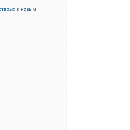
старых к новым