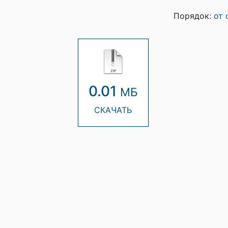
Порядок:
от 
0.01
МБ
СКАЧАТЬ