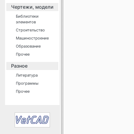
Чертежи, модели
Библиотеки
элементов
Строительство
Машиностроение
Образование
Прочее
Разное
Литература
Программы
Прочее