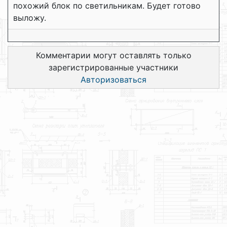
похожий блок по светильникам. Будет готово
выложу.
Комментарии могут оставлять только
зарегистрированные участники
Авторизоваться