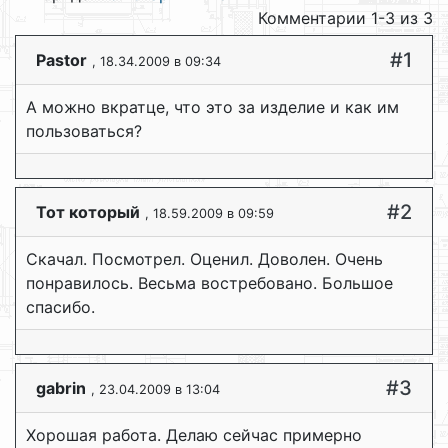
Комментарии 1-3 из 3
#1
Pastor
, 18.34.2009 в 09:34
А можно вкратце, что это за изделие и как им
пользоваться?
#2
Тот который
, 18.59.2009 в 09:59
Скачал. Посмотрел. Оценил. Доволен. Очень
понравилось. Весьма востребовано. Большое
спасибо.
#3
gabrin
, 23.04.2009 в 13:04
Хорошая работа. Делаю сейчас примерно