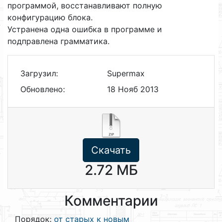
программой, восстанавливают полную
конфигурацию блока.
Устранена одна ошибка в программе и
подправлена грамматика.
Загрузил:
Supermax
Обновлено:
18 Нояб 2013
Скачать
2.72 МБ
Комментарии
Порядок:
от старых к новым