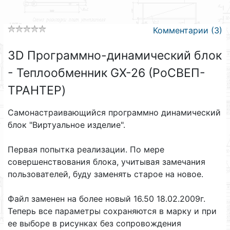
Комментарии (3)
3D Программно-динамический блок
- Теплообменник GX-26 (РоСВЕП-
ТРАНТЕР)
Самонастраивающийся программно динамический
блок "Виртуальное изделие".
Первая попытка реализации. По мере
совершенствования блока, учитывая замечания
пользователей, буду заменять старое на новое.
Файл заменен на более новый 16.50 18.02.2009г.
Теперь все параметры сохраняются в марку и при
ее выборе в рисунках без сопровождения