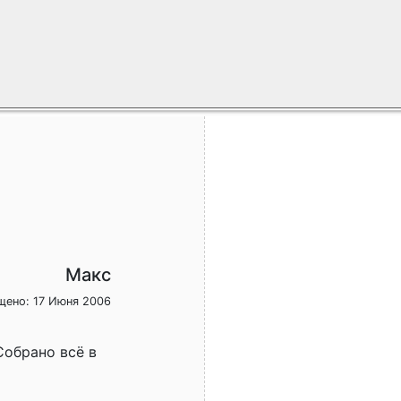
Макс
щено: 17 Июня 2006
Собрано всё в