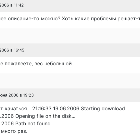
2006 в 11:42
ее описание-то можно? Хоть какие проблемы решает-то
2006 в 16:45
е пожалеете, вес небольшой.
июня 2006 в 19:23
т качаться... 21:16:33 19.06.2006 Starting download...
.2006 Opening file on the disk...
6.2006 Path not found
 много раз.