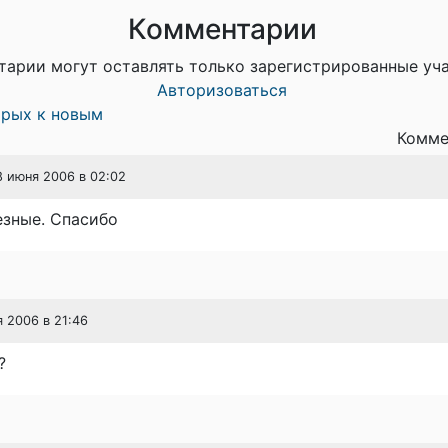
Комментарии
тарии могут оставлять только зарегистрированные уч
Авторизоваться
арых к новым
Комме
18 июня 2006 в 02:02
езные. Спасибо
я 2006 в 21:46
?