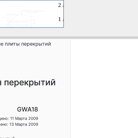
ые плиты перекрытий
ы перекрытий
GWA18
ено: 11 Марта 2009
ено: 13 Марта 2009