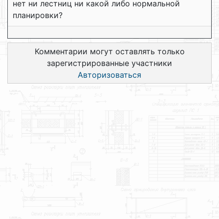
нет ни лестниц ни какой либо нормальной
планировки?
Комментарии могут оставлять только
зарегистрированные участники
Авторизоваться