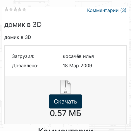
Комментарии (3)
домик в 3D
домик в 3D
Загрузил:
косачёв илья
Добавлено:
18 Мар 2009
Скачать
0.57 МБ