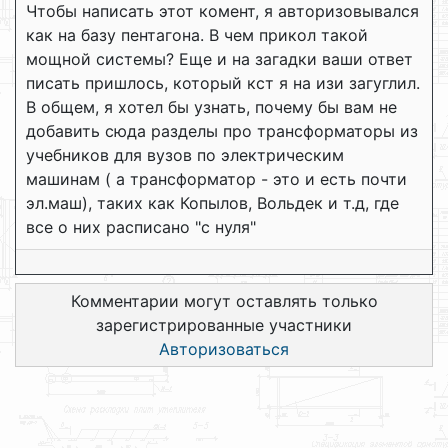
Чтобы написать этот комент, я авторизовывался
как на базу пентагона. В чем прикол такой
мощной системы? Еще и на загадки ваши ответ
писать пришлось, который кст я на изи загуглил.
В общем, я хотел бы узнать, почему бы вам не
добавить сюда разделы про трансформаторы из
учебников для вузов по электрическим
машинам ( а трансформатор - это и есть почти
эл.маш), таких как Копылов, Вольдек и т.д, где
все о них расписано "с нуля"
Комментарии могут оставлять только
зарегистрированные участники
Авторизоваться