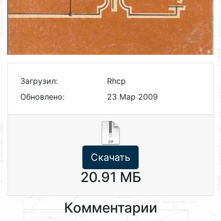
Загрузил:
Rhcp
Обновлено:
23 Мар 2009
Скачать
20.91 МБ
Комментарии