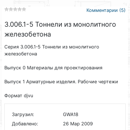
Комментарии (5)
3.006.1-5 Тоннели из монолитного
железобетона
Серия 3.006.1-5 Тоннели из монолитного
железобетона
Выпуск 0 Материалы для проектирования
Выпуск 1 Арматурные изделия. Рабочие чертежи
Формат djvu
Загрузил:
GWA18
Добавлено:
26 Мар 2009