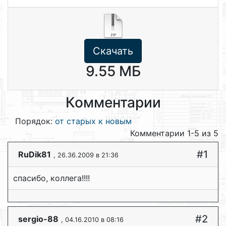
Скачать
9.55 МБ
Комментарии
Порядок:
от старых к новым
Комментарии 1-5 из 5
#1
RuDik81
, 26.36.2009 в 21:36
спасибо, коллега!!!!
#2
sergio-88
, 04.16.2010 в 08:16