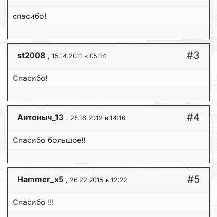
спасибо!
#3
st2008
, 15.14.2011 в 05:14
Спасибо!
#4
Антоныч_13
, 26.16.2012 в 14:16
Спасибо большое!!
#5
Hammer_x5
, 26.22.2015 в 12:22
Спасибо !!!