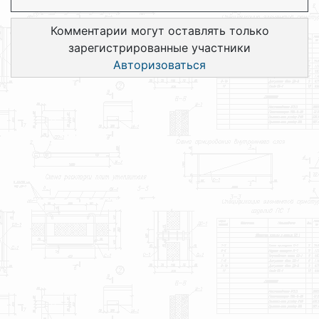
Комментарии могут оставлять только
зарегистрированные участники
Авторизоваться