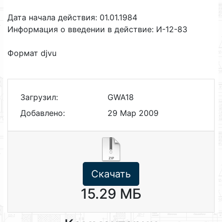
Дата начала действия: 01.01.1984
Информация о введении в действие: И-12-83
Формат djvu
Загрузил:
GWA18
Добавлено:
29 Мар 2009
Скачать
15.29 МБ