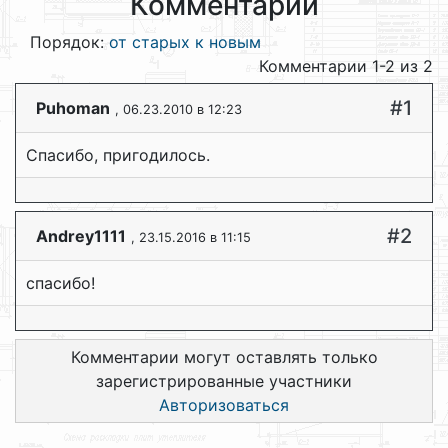
Комментарии
Порядок:
от старых к новым
Комментарии 1-2 из 2
#1
Puhoman
, 06.23.2010 в 12:23
Спасибо, пригодилось.
#2
Andrey1111
, 23.15.2016 в 11:15
спасибо!
Комментарии могут оставлять только
зарегистрированные участники
Авторизоваться