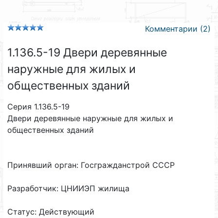
Комментарии (2)
1.136.5-19 Двери деревянные
наружные для жилых и
общественных зданий
Серия 1.136.5-19
Двери деревянные наружные для жилых и
общественных зданий
Принявший орган: Госгражданстрой СССР
Разработчик: ЦНИИЭП жилища
Статус: Действующий