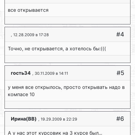
все открывается
#4
, 12.28.2009 в 17:28
Точно, не открывается, а хотелось бы:(((
#5
гость34
, 30.11.2009 в 14:11
у меня все открылось, просто открывать надо в
компасе 10
#6
Ирина(ВВ)
, 19.29.2009 в 22:29
А у нас этот курсовик на 3 курсе был...