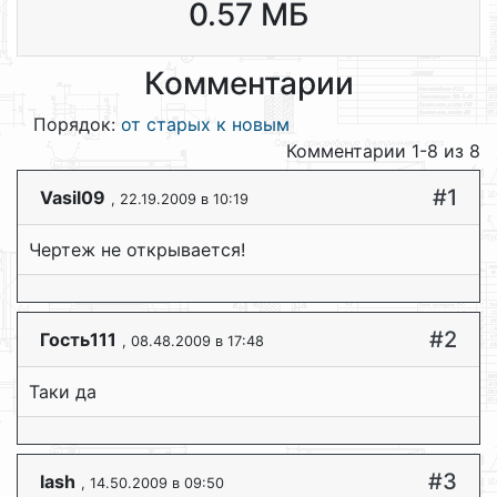
0.57 МБ
Комментарии
Порядок:
от старых к новым
Комментарии 1-8 из 8
#1
Vasil09
, 22.19.2009 в 10:19
Чертеж не открывается!
#2
Гость111
, 08.48.2009 в 17:48
Таки да
#3
lash
, 14.50.2009 в 09:50