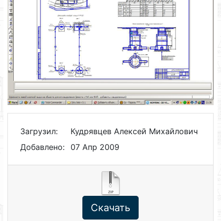
Загрузил:
Кудрявцев Алексей Михайлович
Добавлено:
07 Апр 2009
Скачать