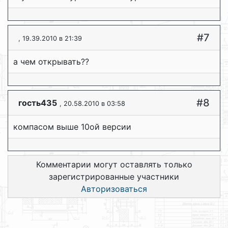
#7
, 19.39.2010 в 21:39
а чем открывать??
#8
гость435
, 20.58.2010 в 03:58
компасом выше 10ой версии
Комментарии могут оставлять только
зарегистрированные участники
Авторизоваться