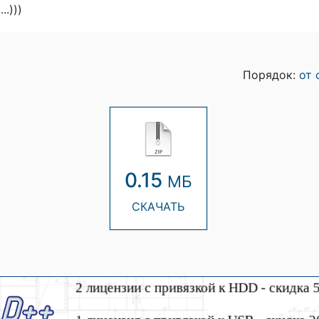
.)))
Порядок:
от 
0.15
МБ
СКАЧАТЬ