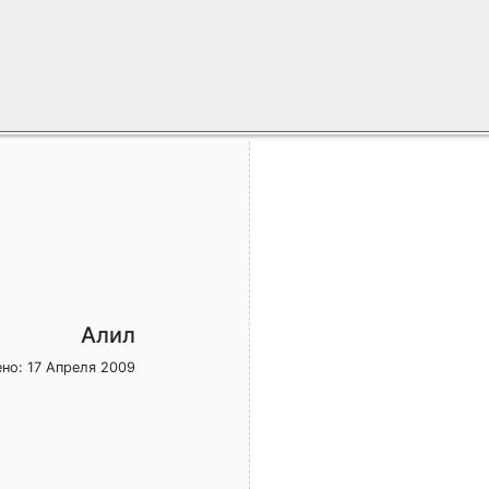
Алил
но: 17 Апреля 2009