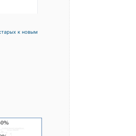
старых к новым