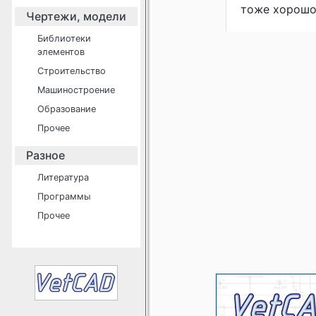
тоже хорошо..
Чертежи, модели
Библиотеки
элементов
Строительство
Машиностроение
Образование
Прочее
Разное
Литература
Программы
Прочее