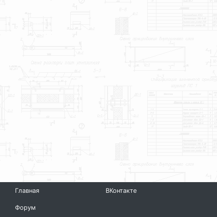
Главная
ВКонтакте
Форум