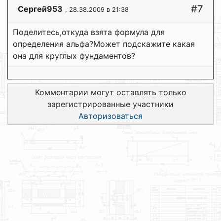
#7
Сергей953
, 28.38.2009 в 21:38
Поделитесь,откуда взята формула для
определения альфа?Может подскажите какая
она для круглых фундаментов?
Комментарии могут оставлять только
зарегистрированные участники
Авторизоваться