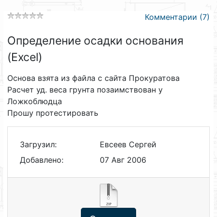
Комментарии (7)
Определение осадки основания
(Excel)
Основа взята из файла с сайта Прокуратова
Расчет уд. веса грунта позаимствован у
Ложкоблюдца
Прошу протестировать
Загрузил:
Евсеев Сергей
Добавлено:
07 Авг 2006