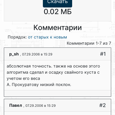
Скачать
0.02 МБ
Комментарии
Порядок:
от старых к новым
Комментарии 1-7 из 7
#1
p_sh
, 07.29.2006 в 15:29
абсолютная точность. также на основе этого
алгоритма сделал и осадку свайного куста с
учетом его веса
А. Прокуратову низкий поклон.
#2
Павел
, 07.29.2006 в 15:29