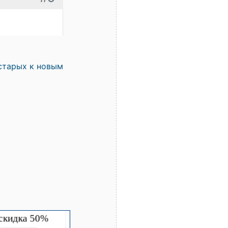
старых к новым