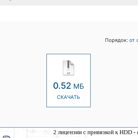
Порядок:
от 
0.52
МБ
СКАЧАТЬ