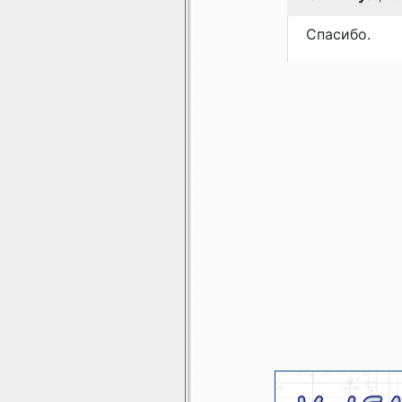
Спасибо.