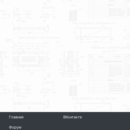
Главная
ВКонтакте
Форум