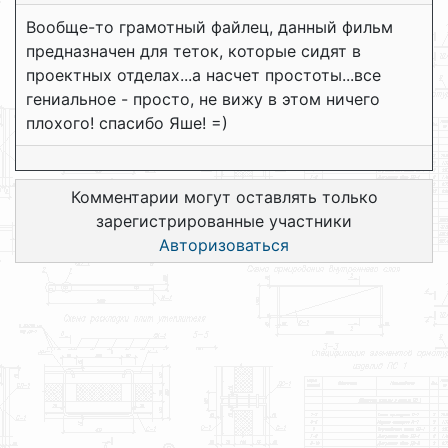
Вообще-то грамотный файлец, данный фильм
предназначен для теток, которые сидят в
проектных отделах...а насчет простоты...все
гениальное - просто, не вижу в этом ничего
плохого! спасибо Яше! =)
Комментарии могут оставлять только
зарегистрированные участники
Авторизоваться