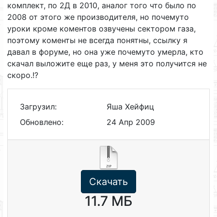
комплект, по 2Д в 2010, аналог того что было по
2008 от этого же производителя, но почемуто
уроки кроме коментов озвучены сектором газа,
поэтому коменты не всегда понятны, ссылку я
давал в форуме, но она уже почемуто умерла, кто
скачал выложите еще раз, у меня это получится не
скоро.!?
Загрузил:
Яша Хейфиц
Обновлено:
24 Апр 2009
Скачать
11.7 МБ