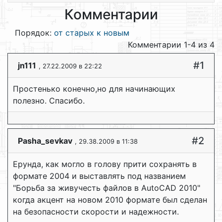
Комментарии
Порядок:
от старых к новым
Комментарии 1-4 из 4
#1
jn111
, 27.22.2009 в 22:22
Простенько конечно,но для начинающих
полезно. Спасибо.
#2
Pasha_sevkav
, 29.38.2009 в 11:38
Ерунда, как могло в голову прити сохранять в
формате 2004 и выставлять под названием
"Борьба за живучесть файлов в AutoCAD 2010"
когда акцент на новом 2010 формате был сделан
на безопасности скорости и надежности.