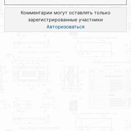
Комментарии могут оставлять только
зарегистрированные участники
Авторизоваться