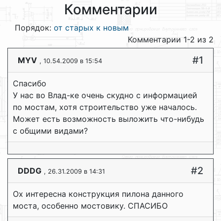
Комментарии
Порядок:
от старых к новым
Комментарии 1-2 из 2
#1
MYV
, 10.54.2009 в 15:54
Спасибо
У нас во Влад-ке очень скудно с информацией
по мостам, хотя строительство уже началось.
Может есть возможность выложить что-нибудь
с общими видами?
#2
DDDG
, 26.31.2009 в 14:31
Ох интересна конструкция пилона данного
моста, особенно мостовику. СПАСИБО