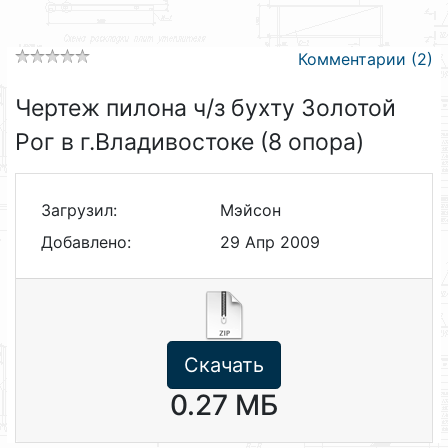
Комментарии (2)
Чертеж пилона ч/з бухту Золотой
Рог в г.Владивостоке (8 опора)
Загрузил:
Мэйсон
Добавлено:
29 Апр 2009
Скачать
0.27 МБ