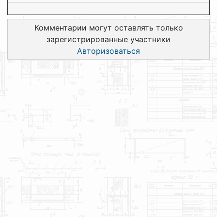
Комментарии могут оставлять только
зарегистрированные участники
Авторизоваться