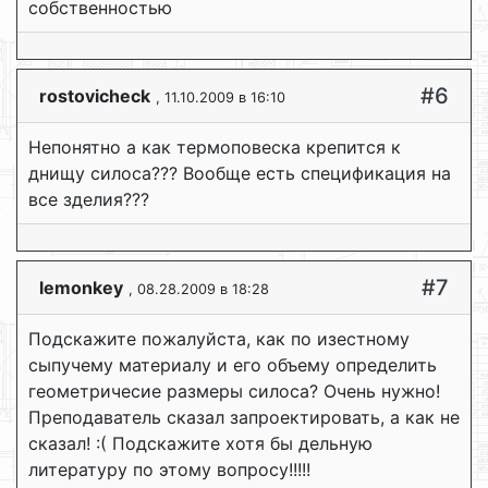
собственностью
#6
rostovicheck
, 11.10.2009 в 16:10
Непонятно а как термоповеска крепится к
днищу силоса??? Вообще есть спецификация на
все зделия???
#7
lemonkey
, 08.28.2009 в 18:28
Подскажите пожалуйста, как по изестному
сыпучему материалу и его объему определить
геометричесие размеры силоса? Очень нужно!
Преподаватель сказал запроектировать, а как не
сказал! :( Подскажите хотя бы дельную
литературу по этому вопросу!!!!!