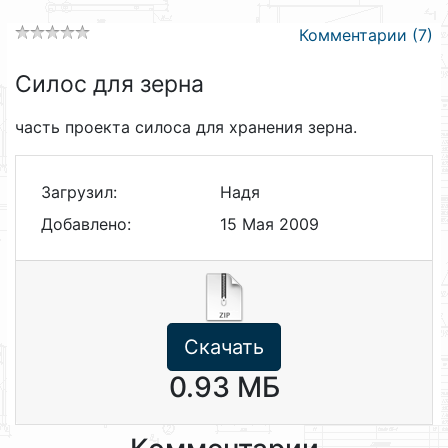
Комментарии (7)
Силос для зерна
часть проекта силоса для хранения зерна.
Загрузил:
Надя
Добавлено:
15 Мая 2009
Скачать
0.93 МБ