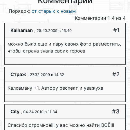
Комментарии
Порядок:
от старых к новым
Комментарии 1-4 из 4
#1
Kalhaman
, 25.40.2009 в 16:40
можно было еще и пару своих фото разместить,
чтобы страна знала своих героев
#2
Страж
, 27.32.2009 в 14:32
Калхаману +1. Автору респект и уважуха
#3
City
, 04.34.2010 в 11:34
Спасибо огромное!!! у вас можно найти ВСЁ!!!