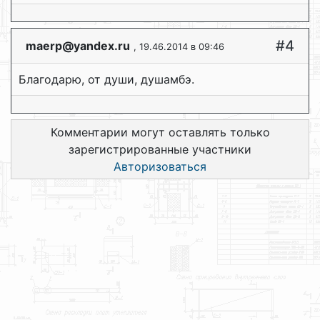
#4
maerp@yandex.ru
, 19.46.2014 в 09:46
Благодарю, от души, душамбэ.
Комментарии могут оставлять только
зарегистрированные участники
Авторизоваться