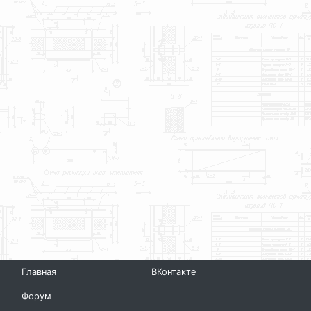
Главная
ВКонтакте
Форум