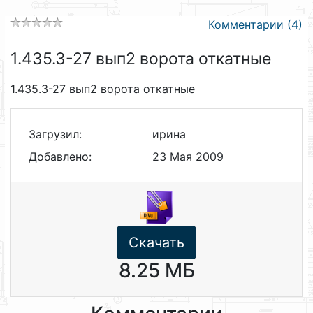
Комментарии (4)
1.435.3-27 вып2 ворота откатные
1.435.3-27 вып2 ворота откатные
Загрузил:
ирина
Добавлено:
23 Мая 2009
Скачать
8.25 МБ