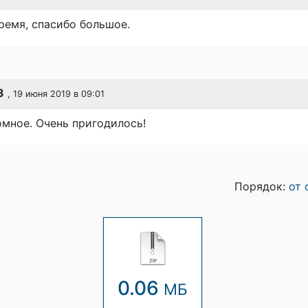
ремя, спасибо большое.
3
, 19 июня 2019 в 09:01
мное. Очень пригодилось!
Порядок:
от 
0.06
МБ