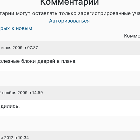
Комментарии
тарии могут оставлять только зарегистрированные уч
Авторизоваться
арых к новым
Комме
0 июня 2009 в 07:37
олезные блоки дверей в плане.
12 ноября 2009 в 14:59
одились.
ля 2012 в 10:34