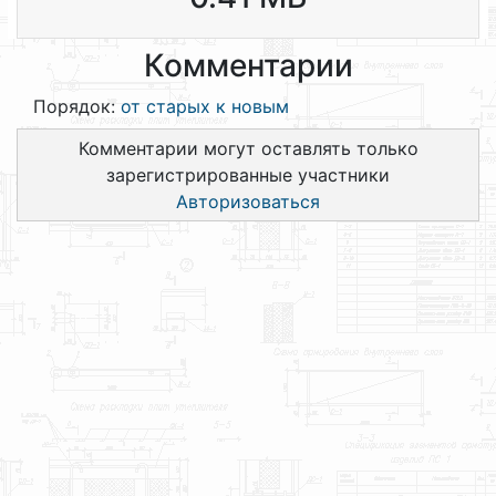
Комментарии
Порядок:
от старых к новым
Комментарии могут оставлять только
зарегистрированные участники
Авторизоваться