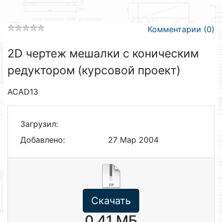
Комментарии (0)
2D чертеж мешалки с коническим
редуктором (курсовой проект)
ACAD13
Загрузил:
Добавлено:
27 Мар 2004
Скачать
0.41 МБ