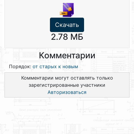
Скачать
2.78 МБ
Комментарии
Порядок:
от старых к новым
Комментарии могут оставлять только
зарегистрированные участники
Авторизоваться