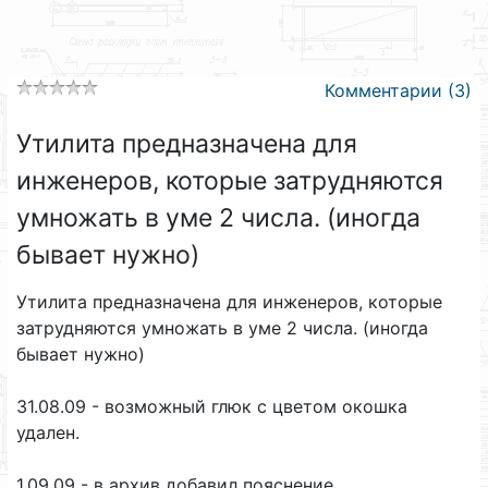
Комментарии (3)
Утилита предназначена для
инженеров, которые затрудняются
умножать в уме 2 числа. (иногда
бывает нужно)
Утилита предназначена для инженеров, которые
затрудняются умножать в уме 2 числа. (иногда
бывает нужно)
31.08.09 - возможный глюк с цветом окошка
удален.
1.09.09 - в архив добавил пояснение.