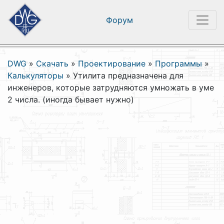
Форум
DWG
»
Скачать
»
Проектирование
»
Программы
»
Калькуляторы
»
Утилита предназначена для
инженеров, которые затрудняются умножать в уме
2 числа. (иногда бывает нужно)