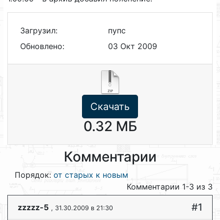
Загрузил:
пупс
Обновлено:
03 Окт 2009
Скачать
0.32 МБ
Комментарии
Порядок:
от старых к новым
Комментарии 1-3 из 3
#1
zzzzz-5
, 31.30.2009 в 21:30