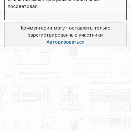
посоветовал!
Комментарии могут оставлять только
зарегистрированные участники
Авторизоваться