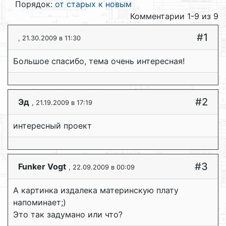
Порядок:
от старых к новым
Комментарии 1-9 из 9
#1
, 21.30.2009 в 11:30
Большое спасибо, тема очень интересная!
#2
Эд
, 21.19.2009 в 17:19
интересный проект
#3
Funker Vogt
, 22.09.2009 в 00:09
А картинка издалека материнскую плату
напоминает;)
Это так задумано или что?