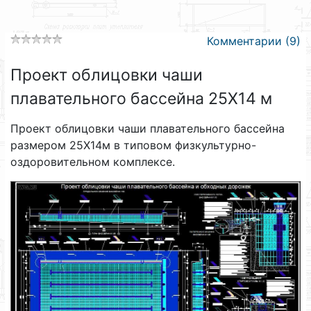
Комментарии (9)
Проект облицовки чаши
плавательного бассейна 25X14 м
Проект облицовки чаши плавательного бассейна
размером 25X14м в типовом физкультурно-
оздоровительном комплексе.