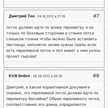
#7
Дмитрий Тен
, 04.16.2012 в 21:16
лоток должен идти по всему периметру а не
только по боковым сторонам и стенки лотка
слишком тонкие чтобы можно было встаквить
лестницы. непонятно зачем нужны трапы если
есть переливной лоток и пол имеет к ним уклон.
проект сыроват
#8
Kirill Sedov
, 09.26.2012 в 09:26
Дмитрий, в каком нормативном документе
сказано, что переливной лоток должен идти по
периметру бассейна? Объем переливного лотка,
соответственно его длина, определяется