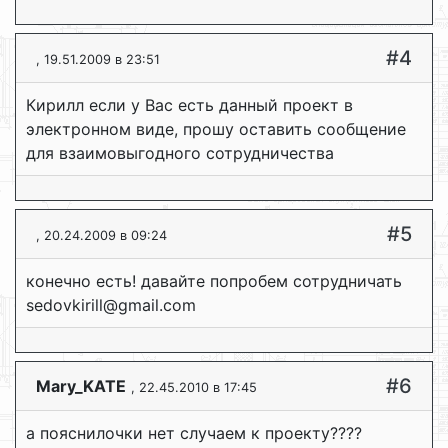
#4
, 19.51.2009 в 23:51
Кирилл если у Вас есть данный проект в
электронном виде, прошу оставить сообщение
для взаимовыгодного сотрудничества
#5
, 20.24.2009 в 09:24
конечно есть! давайте попробем сотрудничать
sedovkirill@gmail.com
#6
Mary_KATE
, 22.45.2010 в 17:45
а пояснилочки нет случаем к проекту????