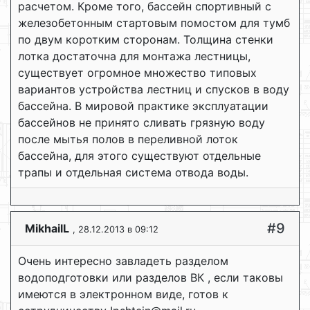
расчетом. Кроме того, бассейн спортивный с
железобетонным стартовым помостом для тумб
по двум коротким сторонам. Толщина стенки
лотка достаточна для монтажа лестницы,
существует огромное множество типовых
вариантов устройства лестниц и спусков в воду
бассейна. В мировой практике эксплуатации
бассейнов не принято сливать грязную воду
после мытья полов в переливной лоток
бассейна, для этого существуют отдельные
трапы и отдельная система отвода воды.
#9
MikhailL
, 28.12.2013 в 09:12
Очень интересно завладеть разделом
водоподготовки или разделов ВК , если таковы
имеются в электронном виде, готов к