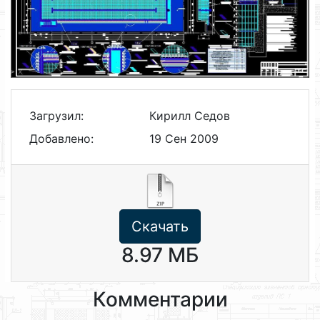
Загрузил:
Кирилл Седов
Добавлено:
19 Сен 2009
Скачать
8.97 МБ
Комментарии