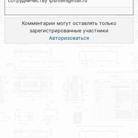
сотрудничеству Ipshtein@mail.ru
Комментарии могут оставлять только
зарегистрированные участники
Авторизоваться