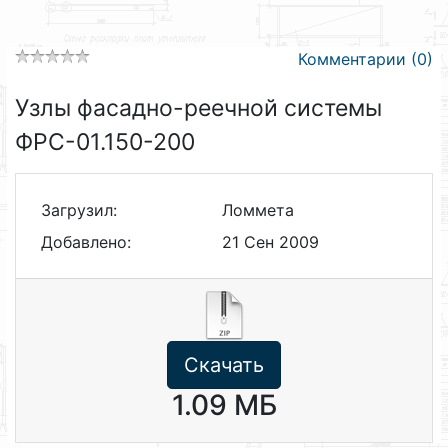
Комментарии (0)
Узлы фасадно-реечной системы
ФРС-01.150-200
Загрузил:
Ломмета
Добавлено:
21 Сен 2009
Скачать
1.09 МБ