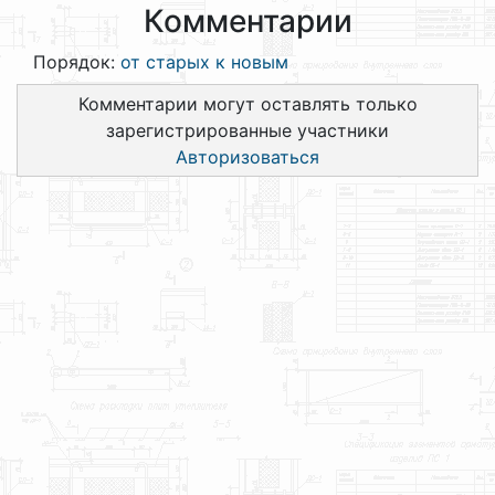
Комментарии
Порядок:
от старых к новым
Комментарии могут оставлять только
зарегистрированные участники
Авторизоваться