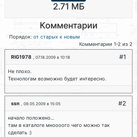
2.71 МБ
Комментарии
Порядок:
от старых к новым
Комментарии 1-2 из 2
#1
RIG1978
, 07.18.2009 в 10:18
Не плохо.
Технологам возможно будет интересно.
#2
ssn
, 09.05.2009 в 15:05
начало положено...
там в каталоге мноооого чего можно так
сделать :)