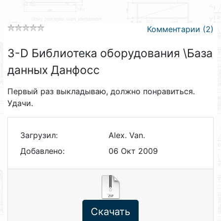
Комментарии (2)
3-D Библиотека оборудования \База
данных Данфосс
Первый раз выкладываю, должно понравиться.
Удачи.
Загрузил:
Alex. Van.
Добавлено:
06 Окт 2009
Скачать