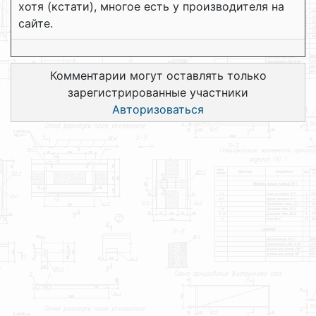
хотя (кстати), многое есть у производителя на
сайте.
Комментарии могут оставлять только
зарегистрированные участники
Авторизоваться