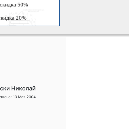
ски Николай
ещено: 13 Мая 2004