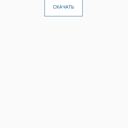
СКАЧАТЬ