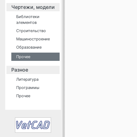
Чертежи, модели
Библиотеки
элементов
Строительство
Машиностроение
Образование
Прочее
Разное
Литература
Программы
Прочее