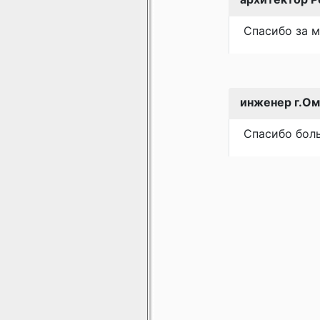
Спасибо за м
инженер г.Ом
Спасибо бол