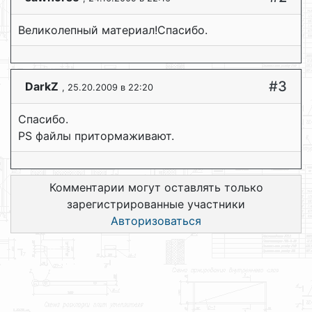
Великолепный материал!Спасибо.
#3
DarkZ
, 25.20.2009 в 22:20
Спасибо.
PS файлы притормаживают.
Комментарии могут оставлять только
зарегистрированные участники
Авторизоваться