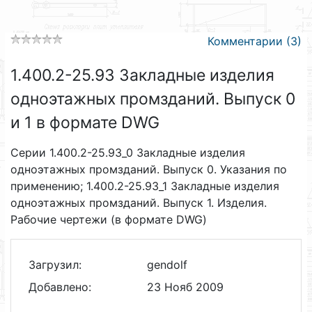
Комментарии (3)
1.400.2-25.93 Закладные изделия
одноэтажных промзданий. Выпуск 0
и 1 в формате DWG
Серии 1.400.2-25.93_0 Закладные изделия
одноэтажных промзданий. Выпуск 0. Указания по
применению; 1.400.2-25.93_1 Закладные изделия
одноэтажных промзданий. Выпуск 1. Изделия.
Рабочие чертежи (в формате DWG)
Загрузил:
gendolf
Добавлено:
23 Нояб 2009