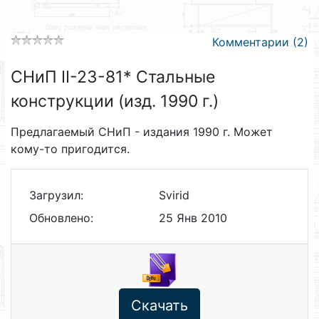
Комментарии (2)
СНиП II-23-81* Стальные
конструкции (изд. 1990 г.)
Предлагаемый СНиП - издания 1990 г. Может
кому-то пригодится.
Загрузил:
Svirid
Обновлено:
25 Янв 2010
Скачать