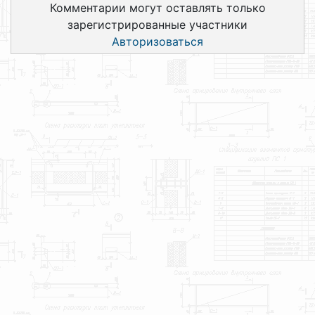
Комментарии могут оставлять только
зарегистрированные участники
Авторизоваться