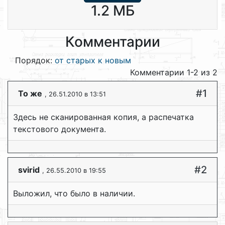
1.2 МБ
Комментарии
Порядок:
от старых к новым
Комментарии 1-2 из 2
#1
То же
, 26.51.2010 в 13:51
Здесь не сканированная копия, а распечатка
текстового документа.
#2
svirid
, 26.55.2010 в 19:55
Выложил, что было в наличии.