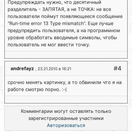
Предупреждать нужно, что десятичный
разделитель - ЗАПЯТАЯ, а не ТОЧКА: не все
пользователи поймут появляющееся сообщение
"Run-time error 13 Type mismatch". Еще лучше
предупредить пользователя, а на программном
уровне обработать вводимые символы, чтобы
пользователь не мог ввести точку.
#4
andrefayz
, 23.21.2010 в 16:21
срочно менять картинку, а то обвинили что я на
работе смотрю порно. :-(
Комментарии могут оставлять только
зарегистрированные участники
Авторизоваться