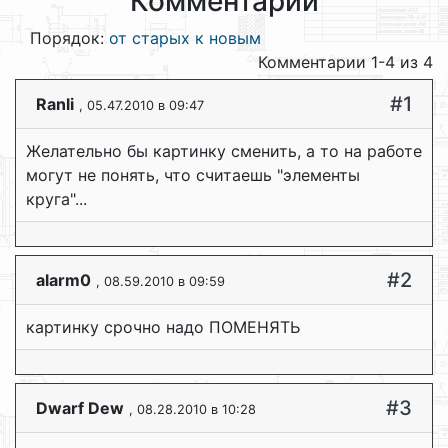
Комментарии
Порядок:
от старых к новым
Комментарии 1-4 из 4
#1
Ranli
, 05.47.2010 в 09:47
Желательно бы картинку сменить, а то на работе
могут не понять, что считаешь "элементы
круга"...
#2
alarm0
, 08.59.2010 в 09:59
картинку срочно надо ПОМЕНЯТЬ
#3
Dwarf Dew
, 08.28.2010 в 10:28