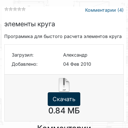
Комментарии (4)
элементы круга
Программка для быстого расчета элементов круга
Загрузил:
Александр
Добавлено:
04 Фев 2010
Скачать
0.84 МБ