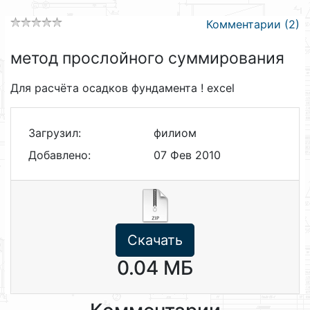
Комментарии (2)
метод прослойного суммирования
Для расчёта осадков фундамента ! excel
Загрузил:
филиом
Добавлено:
07 Фев 2010
Скачать
0.04 МБ