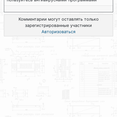
Комментарии могут оставлять только
зарегистрированные участники
Авторизоваться