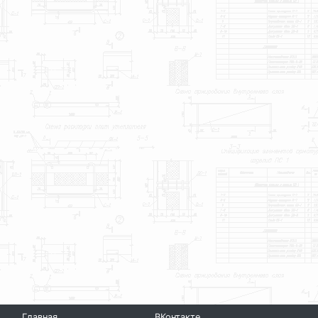
Главная
ВКонтакте