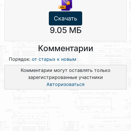
Скачать
9.05 МБ
Комментарии
Порядок:
от старых к новым
Комментарии могут оставлять только
зарегистрированные участники
Авторизоваться