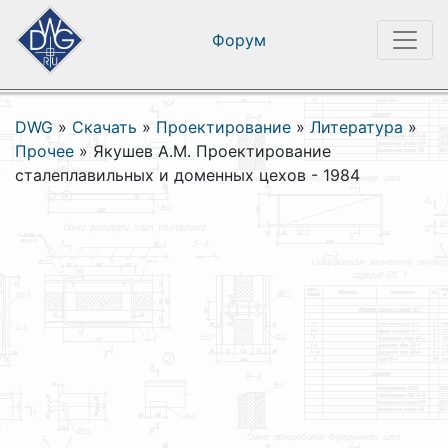
Форум
DWG
»
Скачать
»
Проектирование
»
Литература
»
Прочее
»
Якушев А.М. Проектирование
сталеплавильных и доменных цехов - 1984