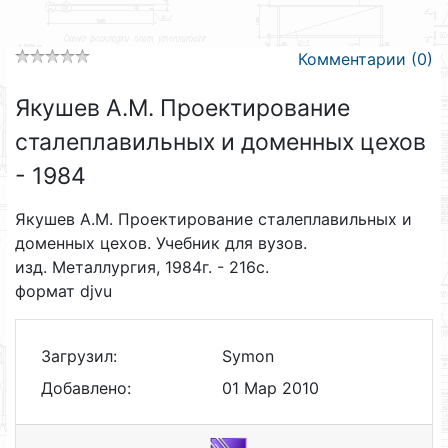
Комментарии (0)
Якушев А.М. Проектирование
сталеплавильных и доменных цехов
- 1984
Якушев А.М. Проектирование сталеплавильных и
доменных цехов. Учебник для вузов.
изд. Металлургия, 1984г. - 216с.
формат djvu
Загрузил:
Symon
Добавлено:
01 Мар 2010