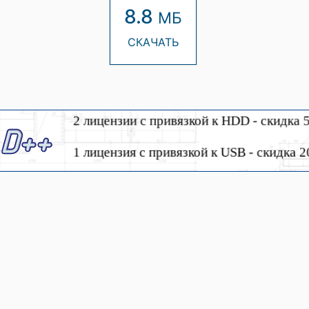
8.8
МБ
СКАЧАТЬ