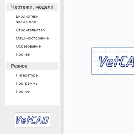
Чертежи, модели
Библиотеки
элементов
Строительство
Машиностроение
Образование
Прочее
Разное
Литература
Программы
Прочее