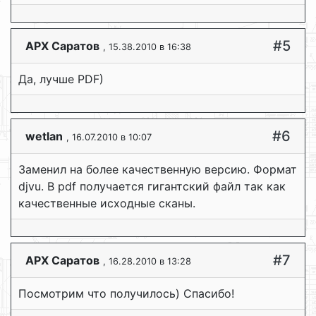
#5
АРХ Саратов
, 15.38.2010 в 16:38
Да, лучше PDF)
#6
wetlan
, 16.07.2010 в 10:07
Заменил на более качественную версию. Формат
djvu. В pdf получается гигантский файл так как
качественные исходные сканы.
#7
АРХ Саратов
, 16.28.2010 в 13:28
Посмотрим что получилось) Спасибо!