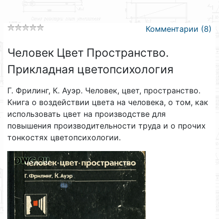
Комментарии (8)
Человек Цвет Пространство.
Прикладная цветопсихология
Г. Фрилинг, К. Ауэр. Человек, цвет, пространство.
Книга о воздействии цвета на человека, о том, как
использовать цвет на производстве для
повышения производительности труда и о прочих
тонкостях цветопсихологии.