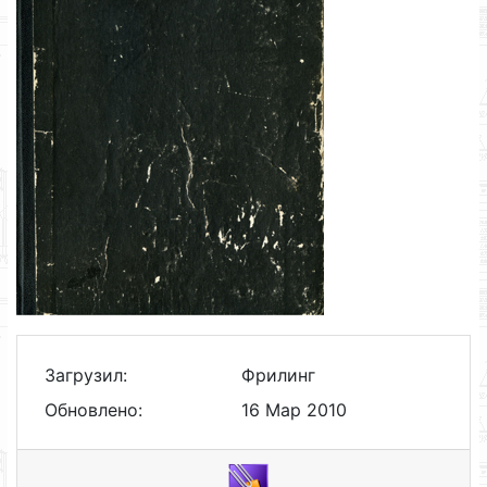
Загрузил:
Фрилинг
Обновлено:
16 Мар 2010