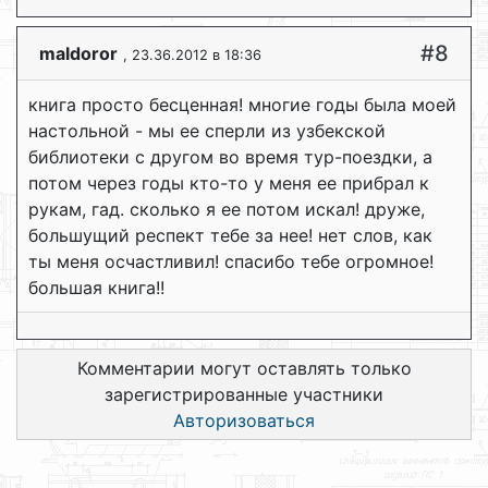
#8
maldoror
, 23.36.2012 в 18:36
книга просто бесценная! многие годы была моей
настольной - мы ее сперли из узбекской
библиотеки с другом во время тур-поездки, а
потом через годы кто-то у меня ее прибрал к
рукам, гад. сколько я ее потом искал! друже,
большущий респект тебе за нее! нет слов, как
ты меня осчастливил! спасибо тебе огромное!
большая книга!!
Комментарии могут оставлять только
зарегистрированные участники
Авторизоваться