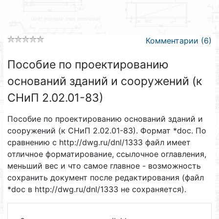
Комментарии (6)
Пособие по проектированию
оснований зданий и сооружений (к
СНиП 2.02.01-83)
Пособие по проектированию оснований зданий и
сооружений (к СНиП 2.02.01-83). Формат *doc. По
сравнению с http://dwg.ru/dnl/1333 файл имеет
отличное форматирование, ссылочное оглавления,
меньший вес и что самое главное - возможность
сохранить документ после редактирования (файл
*doc в http://dwg.ru/dnl/1333 не сохраняется).