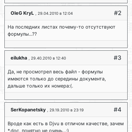
#2
OleG KryL
, 29.04.2010 в 12:04
На последних листах почему-то отсутствуют
формулы...??
#3
eilukha
, 29.40.2010 в 12:40
Да, не просмотрел весь файл - формулы
имеются только до середины документа,
дальше только их номера:(.
#4
SerKopanetsky
, 29.19.2010 в 23:19
Вроде как есть в Djvu в отличом качестве, зачем
*.doc, понятно не очень...:)