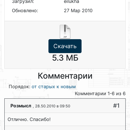
Загрузил:
eilukha
Обновлено:
27 Мар 2010
Скачать
5.3 МБ
Комментарии
Порядок:
от старых к новым
Комментарии 1-6 из 6
#1
Розмысл
, 28.50.2010 в 09:50
Отлично. Спасибо!