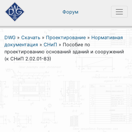
Форум
DWG
»
Скачать
»
Проектирование
»
Нормативная
документация
»
СНиП
»
Пособие по
проектированию оснований зданий и сооружений
(к СНиП 2.02.01-83)