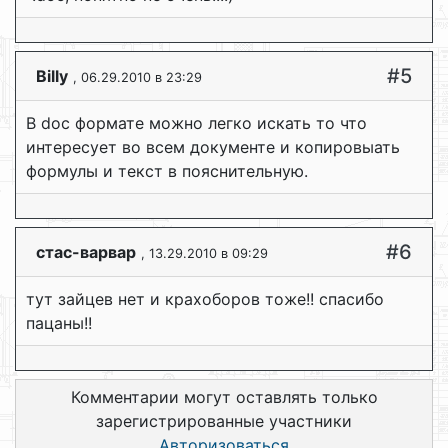
#5
Billy
, 06.29.2010 в 23:29
В doc формате можно легко искать то что
интересует во всем документе и копировыать
формулы и текст в пояснительную.
#6
стас-варвар
, 13.29.2010 в 09:29
тут зайцев нет и крахоборов тоже!! спасибо
пацаны!!
Комментарии могут оставлять только
зарегистрированные участники
Авторизоваться