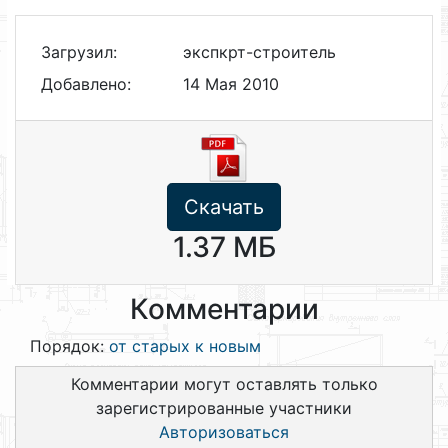
Загрузил:
экспкрт-строитель
Добавлено:
14 Мая 2010
Скачать
1.37 МБ
Комментарии
Порядок:
от старых к новым
Комментарии могут оставлять только
зарегистрированные участники
Авторизоваться