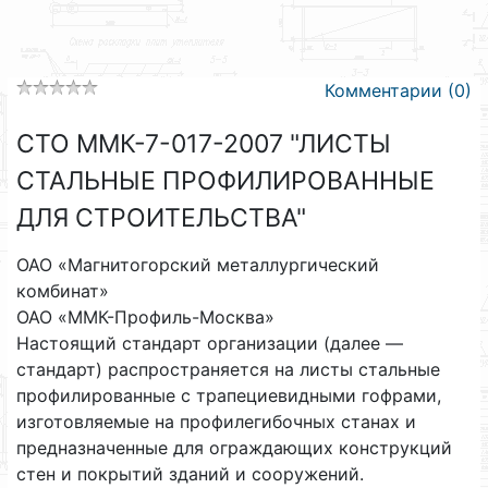
Комментарии (0)
СТО ММК-7-017-2007 "ЛИСТЫ
СТАЛЬНЫЕ ПРОФИЛИРОВАННЫЕ
ДЛЯ СТРОИТЕЛЬСТВА"
ОАО «Магнитогорский металлургический
комбинат»
ОАО «ММК-Профиль-Москва»
Настоящий стандарт организации (далее —
стандарт) распространяется на листы стальные
профилированные с трапециевидными гофрами,
изготовляемые на профилегибочных станах и
предназначенные для ограждающих конструкций
стен и покрытий зданий и сооружений.