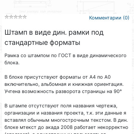
Комментарии (0)
Штамп в виде дин. рамки под
стандартные форматы
Рамка со штампом по ГОСТ в виде динамического
блока.
В блоке присутствуют форматы от А4 по А0
включительно, альбомная и книжная ориентация.
Учтена возможность разворота страницы на 90°
В штампе отсутствуют поля названия чертежа,
организации и названия проекта, т.к. эти данные я
вставлял обычным многострочным текстом. В дин.
блоке мтекст до акада 2008 работает некорректно