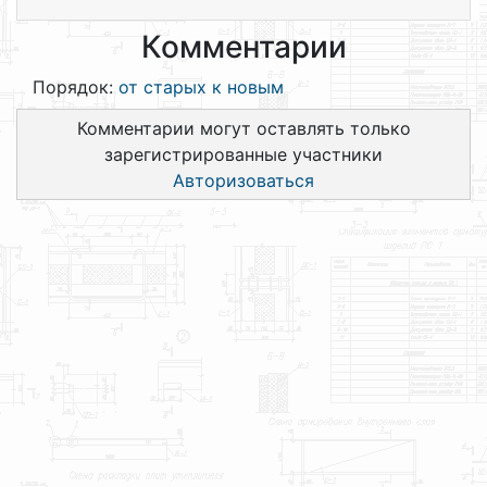
Комментарии
Порядок:
от старых к новым
Комментарии могут оставлять только
зарегистрированные участники
Авторизоваться