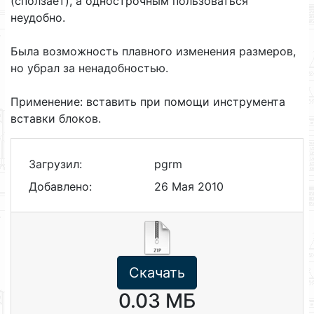
(сползает), а однострочным пользоваться
неудобно.
Была возможность плавного изменения размеров,
но убрал за ненадобностью.
Применение: вставить при помощи инструмента
вставки блоков.
Загрузил:
pgrm
Добавлено:
26 Мая 2010
Скачать
0.03 МБ