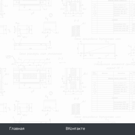
Главная
ВКонтакте