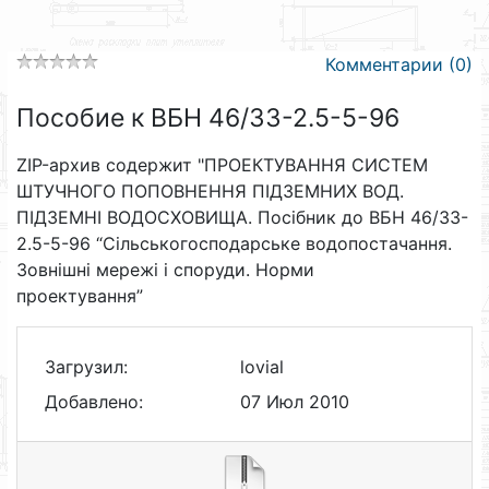
Комментарии (0)
Пособие к ВБН 46/33-2.5-5-96
ZIP-архив содержит "ПРОЕКТУВАННЯ СИСТЕМ
ШТУЧНОГО ПОПОВНЕННЯ ПІДЗЕМНИХ ВОД.
ПІДЗЕМНІ ВОДОСХОВИЩА. Посібник до ВБН 46/33-
2.5-5-96 “Сільськогосподарське водопостачання.
Зовнішні мережі і споруди. Норми
проектування”
Загрузил:
lovial
Добавлено:
07 Июл 2010