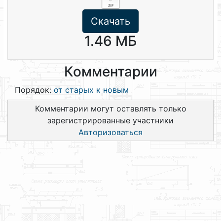
Скачать
1.46 МБ
Комментарии
Порядок:
от старых к новым
Комментарии могут оставлять только
зарегистрированные участники
Авторизоваться