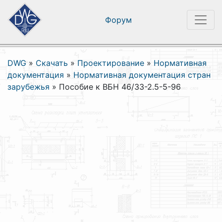
Форум
DWG
»
Скачать
»
Проектирование
»
Нормативная
документация
»
Нормативная документация стран
зарубежья
»
Пособие к ВБН 46/33-2.5-5-96