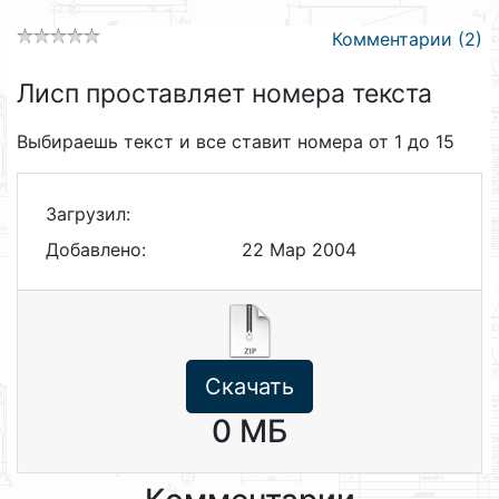
Комментарии (2)
Лисп проставляет номера текста
Выбираешь текст и все ставит номера от 1 до 15
Загрузил:
Добавлено:
22 Мар 2004
Скачать
0 МБ