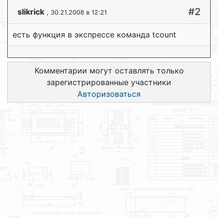
#2
slikrick
, 30.21.2008 в 12:21
есть функция в экспрессе команда tcount
Комментарии могут оставлять только
зарегистрированные участники
Авторизоваться